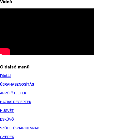
Videó
Oldalsó menü
Főoldal
ÚJRAHASZNOSÍTÁS
APRÓ ÖTLETEK
HÁZIAS RECEPTEK
HÚSVÉT
ESKÜVŐ
SZÜLETÉSNAP NÉVNAP
GYEREK