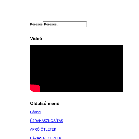
Keresés
Videó
Oldalsó menü
Főoldal
ÚJRAHASZNOSÍTÁS
APRÓ ÖTLETEK
HÁZIAS RECEPTEK