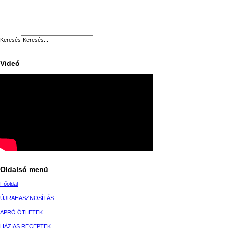
Keresés
Videó
Oldalsó menü
Főoldal
ÚJRAHASZNOSÍTÁS
APRÓ ÖTLETEK
HÁZIAS RECEPTEK